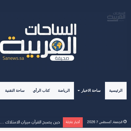
الرئيسية
ساحة الاخبار
الرياضة
كتاب الرأي
ساحة التقنية
حين يصبح القرآن ميزان الامتلاك ……
الجمعة, أغسطس 7 2026
أخبار عاجلة