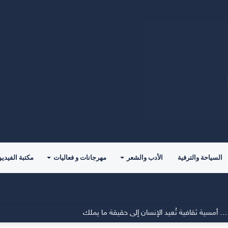
السياحة والترفية
الأدب والشعر
مهرجانات و فعاليات
مكتبة الفيديو
 أمسية ثقافية تُعيد الإنسان إلى حقيقة ما يملك