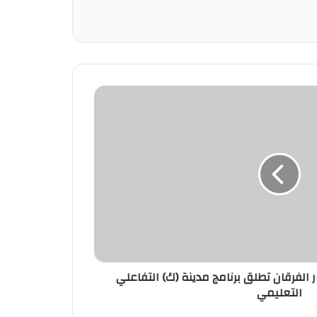
الفرقان تطلق برنامج مدينة (ك) التفاعلي
التعليمي