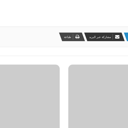
مشاركة عبر البريد
طباعة