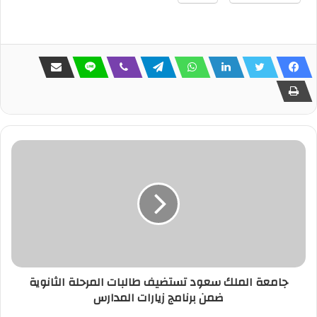
جامعة الملك سعود تستضيف طالبات المرحلة الثانوية
ضمن برنامج زيارات المدارس