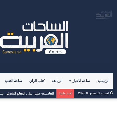
الرئيسية
ساحة الاخبار
الرياضة
كتاب الرأي
ساحة التقنية
القادسية يفوز على الرفاع الشرقي بسد
السبت, أغسطس 8 2026
أخبار عاجلة