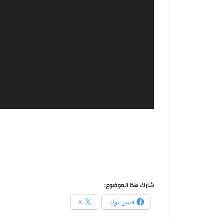
شارك هذا الموضوع:
فيس بوك
X