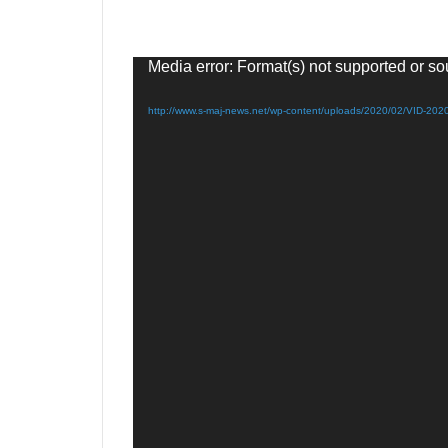
Media error: Format(s) not supported or so