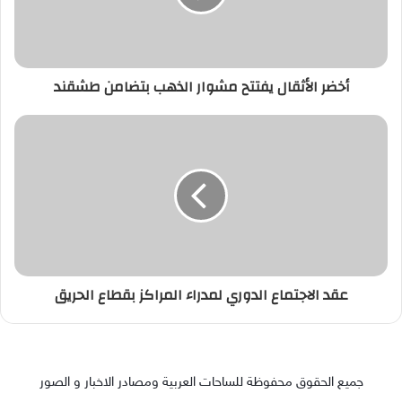
أخضر الأثقال يفتتح مشوار الذهب بتضامن طشقند
عقد الاجتماع الدوري لمدراء المراكز بقطاع الحريق
جميع الحقوق محفوظة للساحات العربية ومصادر الاخبار و الصور