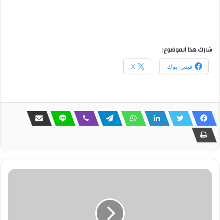
شارك هذا الموضوع:
فيس بوك
X