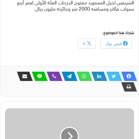
الشريفين لخيل المستورد مفتوح الدرجات الفئة الأولى لعمر أربع
سنوات فأكثر ومسافته 2000 متر وجائزته مليون ريال.
شارك هذا الموضوع:
فيس بوك
X