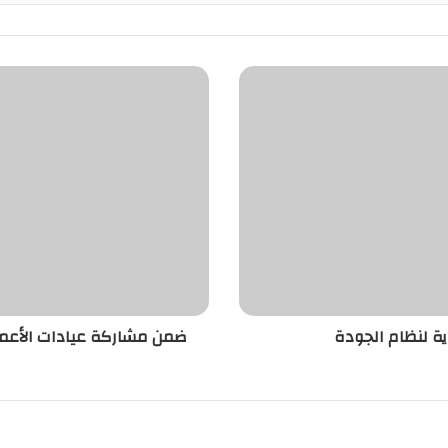
ية لنظام الجودة
ضمن مشاركة عيادات الأعمال