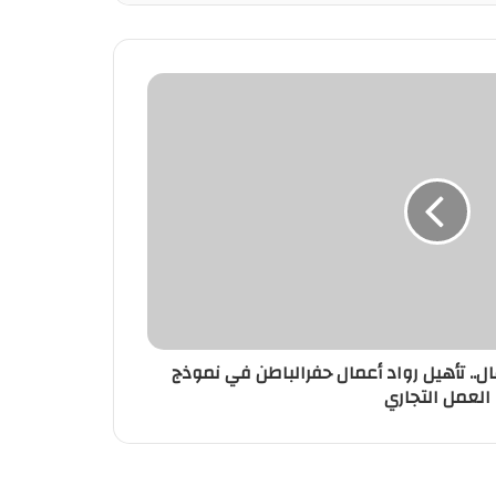
.. تأهيل رواد أعمال حفرالباطن في نموذج
العمل التجاري