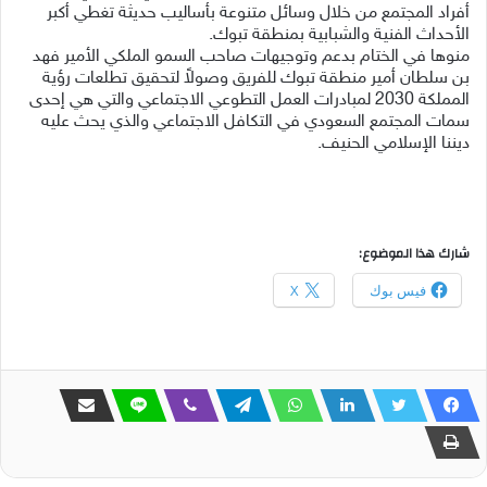
أفراد المجتمع من خلال وسائل متنوعة بأساليب حديثة تغطي أكبر
الأحداث الفنية والشبابية بمنطقة تبوك.
منوها في الختام بدعم وتوجيهات صاحب السمو الملكي الأمير فهد
بن سلطان أمير منطقة تبوك للفريق وصولاً لتحقيق تطلعات رؤية
المملكة 2030 لمبادرات العمل التطوعي الاجتماعي والتي هي إحدى
سمات المجتمع السعودي في التكافل الاجتماعي والذي يحث عليه
ديننا الإسلامي الحنيف.
شارك هذا الموضوع:
فيس بوك
X