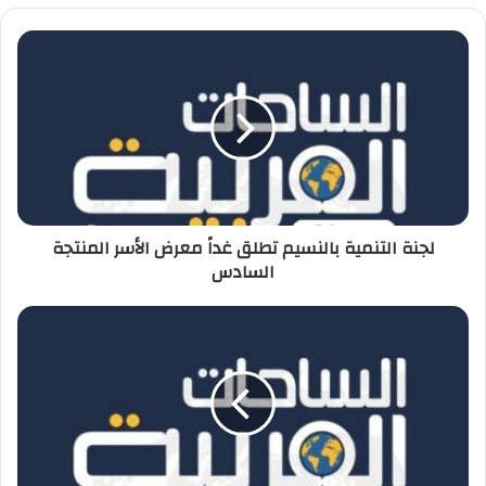
لجنة التنمية بالنسيم تطلق غداً معرض الأسر المنتجة
السادس