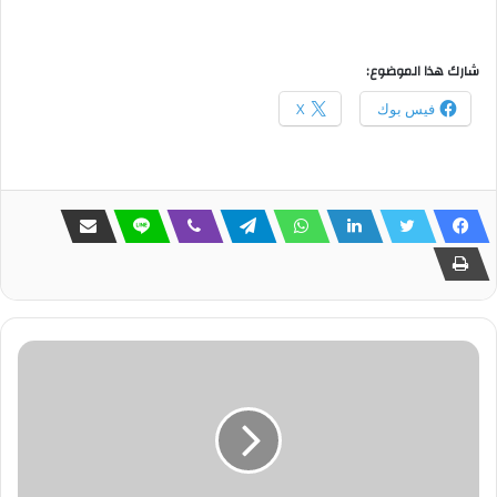
شارك هذا الموضوع:
فيس بوك
X