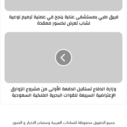
فريق طبي بمستشفى عناية ينجح في عملية ترميم نوعية
لشاب تعرض لكسور معقدة
وزارة الدفاع تستقبل الدفعة الأولى من مشروع الزوارق
الإعتراضية السريعة للقوات البحرية الملكية السعودية
جميع الحقوق محفوظة للساحات العربية ومصادر الاخبار و الصور