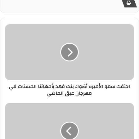
احتفت سمو الأميره أضواء بنت فهد بأمهاتنا المسنات في
مهرجان عبق الماضي